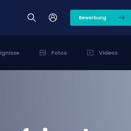
Bewerbung
eignisse
Fotos
Videos