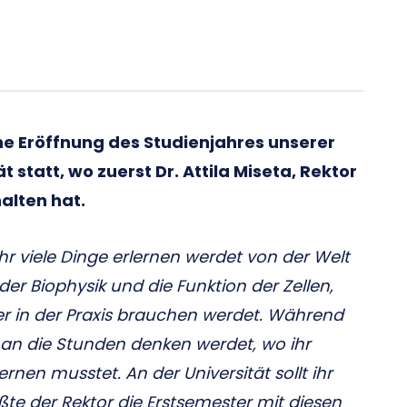
he Eröffnung des Studienjahres unserer
statt, wo zuerst Dr. Attila Miseta, Rektor
alten hat.
sehr viele Dinge erlernen werdet von der Welt
er Biophysik und die Funktion der Zellen,
r in der Praxis brauchen werdet. Während
r an die Stunden denken werdet, wo ihr
rnen musstet. An der Universität sollt ihr
ßte der Rektor die Erstsemester mit diesen