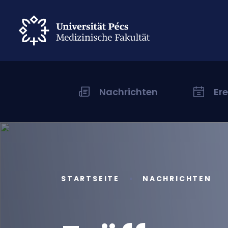
Nachrichten
Er
STARTSEITE
NACHRICHTEN