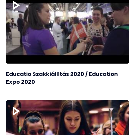
Educatio Szakkiállítás 2020 / Education
Expo 2020