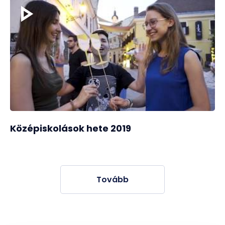
Középiskolások hete 2019
Tovább