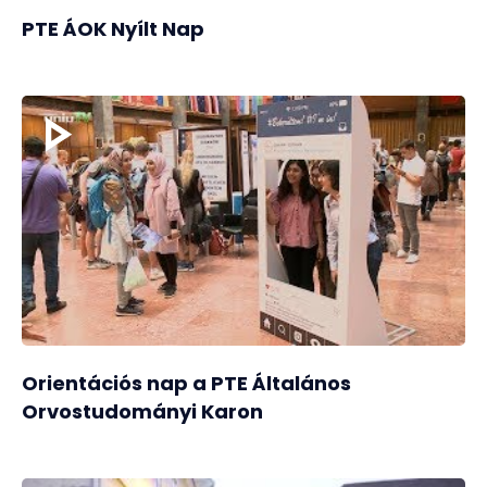
PTE ÁOK Nyílt Nap
Orientációs nap a PTE Általános
Orvostudományi Karon