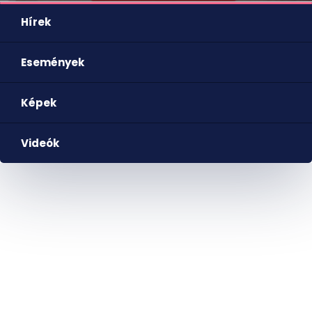
Hírek
Események
Képek
Videók