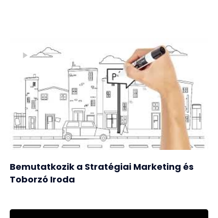
Bemutatkozik a Stratégiai Marketing és
Toborzó Iroda