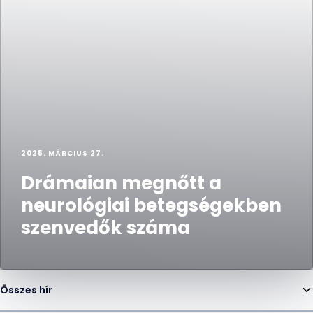
2025. MÁRCIUS 27.
Drámaian megnőtt a
neurológiai betegségekben
szenvedők száma
Összes hír