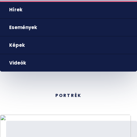
Hírek
Események
Képek
Videók
PORTRÉK