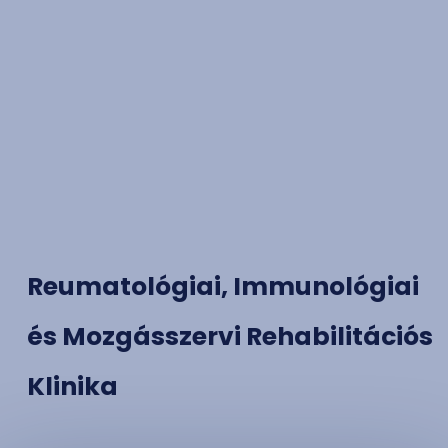
Reumatológiai, Immunológiai
és Mozgásszervi Rehabilitációs
Klinika