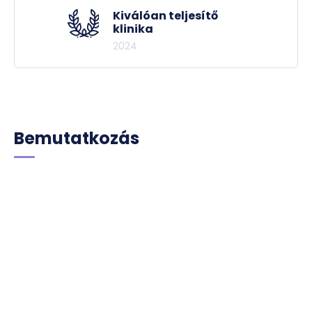
Kiválóan teljesítő
klinika
2024
Bemutatkozás