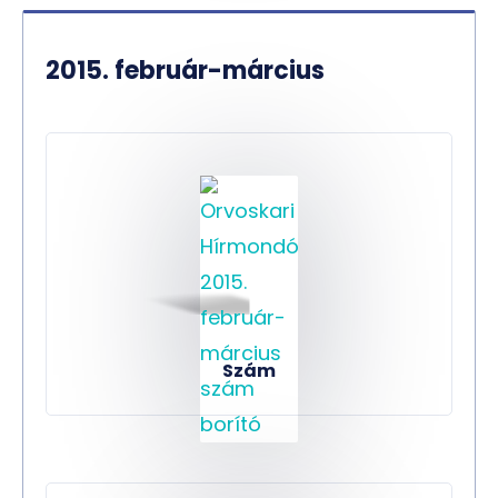
2015. február-március
Szám