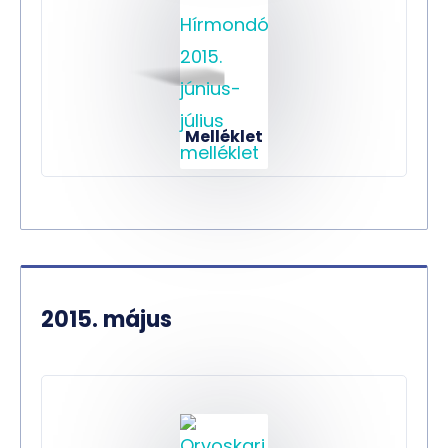
Melléklet
2015. május