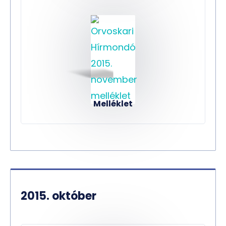
Melléklet
2015. október