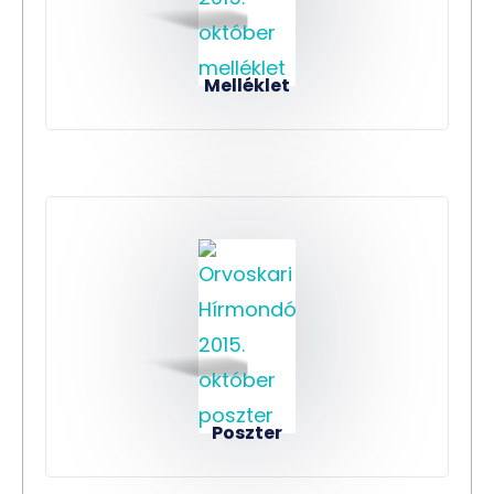
Melléklet
Poszter