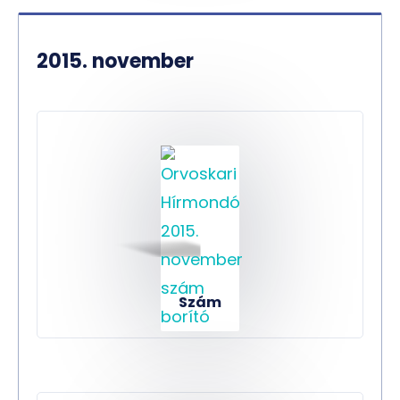
2015. november
Szám