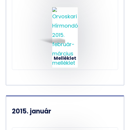
Melléklet
2015. január