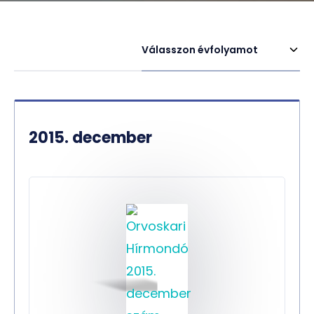
Válasszon évfolyamot
2015. december