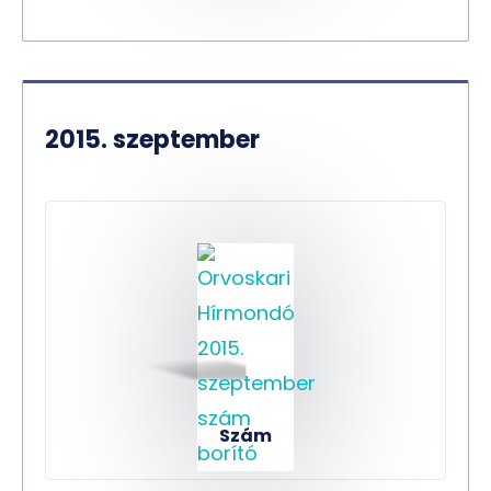
2015. szeptember
Szám