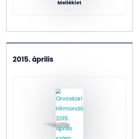
Melléklet
2015. április