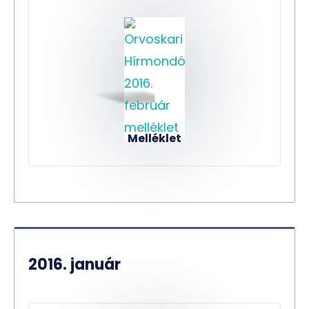
Melléklet
2016. január