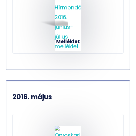
Melléklet
2016. május