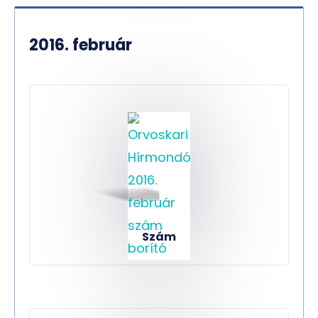
2016. február
Szám