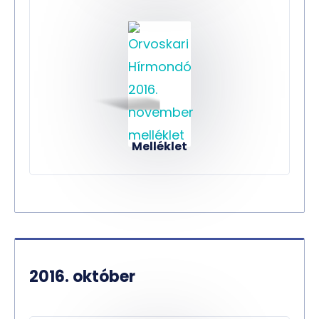
Melléklet
2016. október