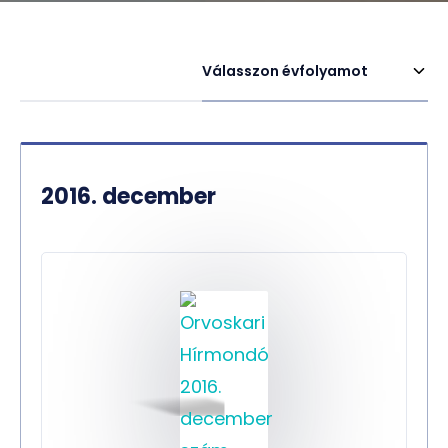
Válasszon évfolyamot
2016. december