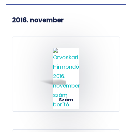
2016. november
Szám