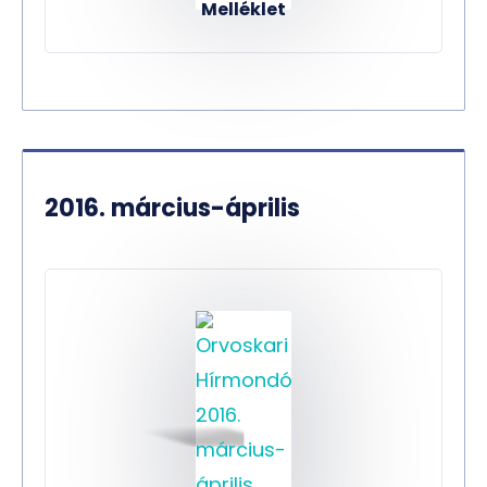
Melléklet
2016. március-április