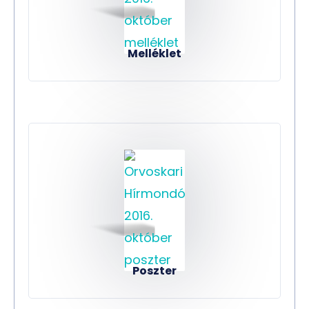
Melléklet
Poszter