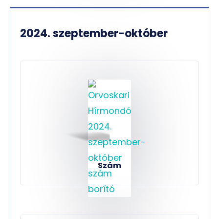
2024. szeptember-október
Szám