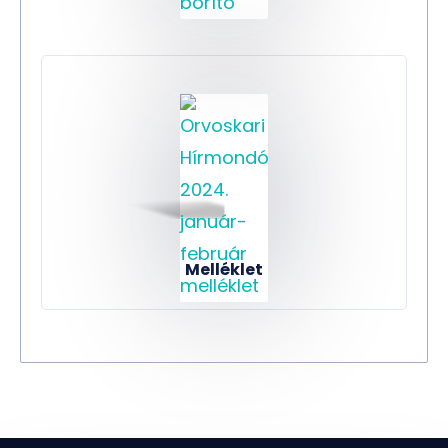
Melléklet