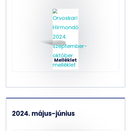
Melléklet
2024. május-június