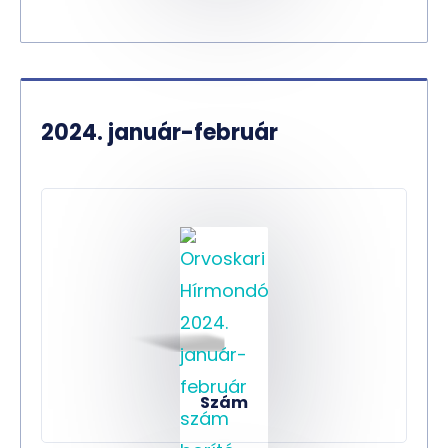
2024. január-február
Szám