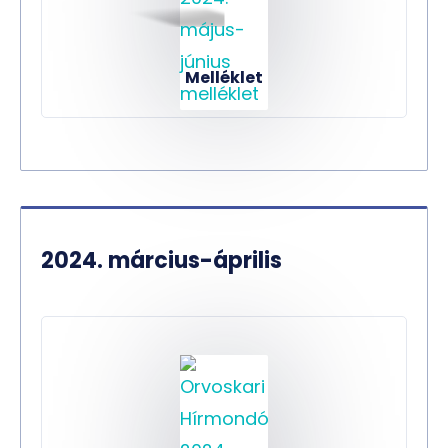
Melléklet
2024. március-április