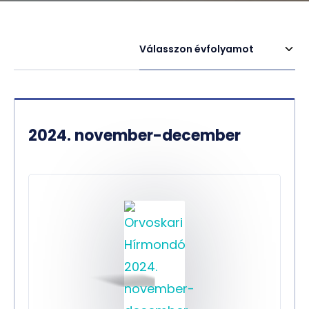
Válasszon évfolyamot
2024. november-december