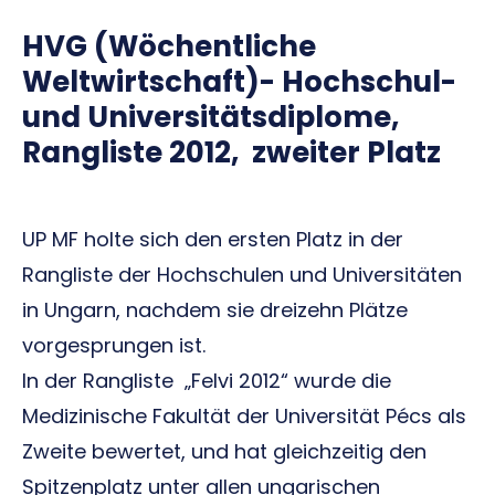
HVG (Wöchentliche
Weltwirtschaft)- Hochschul-
und Universitätsdiplome,
Rangliste 2012, zweiter Platz
UP MF holte sich den ersten Platz in der
Rangliste der Hochschulen und Universitäten
in Ungarn, nachdem sie dreizehn Plätze
vorgesprungen ist.
In der Rangliste „Felvi 2012“ wurde die
Medizinische Fakultät der Universität Pécs als
Zweite bewertet, und hat gleichzeitig den
Spitzenplatz unter allen ungarischen