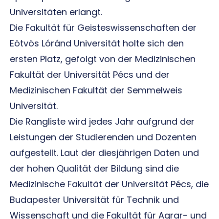
Universitäten erlangt.
Die Fakultät für Geisteswissenschaften der
Eötvös Lóránd Universität holte sich den
ersten Platz, gefolgt von der Medizinischen
Fakultät der Universität Pécs und der
Medizinischen Fakultät der Semmelweis
Universität.
Die Rangliste wird jedes Jahr aufgrund der
Leistungen der Studierenden und Dozenten
aufgestellt. Laut der diesjährigen Daten und
der hohen Qualität der Bildung sind die
Medizinische Fakultät der Universität Pécs, die
Budapester Universität für Technik und
Wissenschaft und die Fakultät für Agrar- und