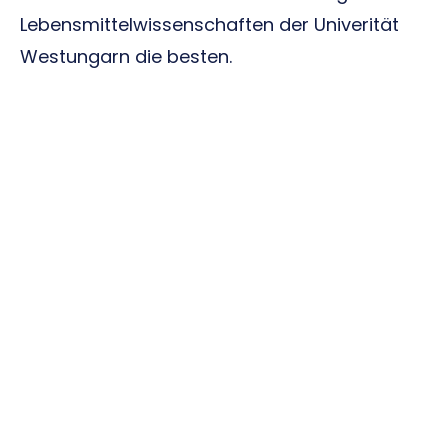
Lebensmittelwissenschaften der Univerität
Westungarn die besten.