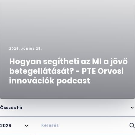
2026. JÚNIUS 25.
Hogyan segítheti az MI a jövő
betegellátását? - PTE Orvosi
innovációk podcast
Összes hír
2026