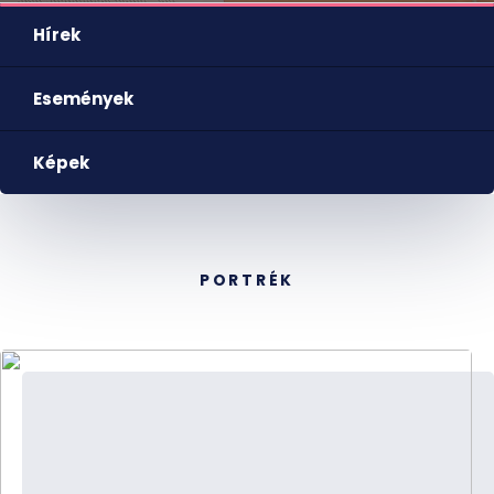
Hírek
Események
Képek
PORTRÉK