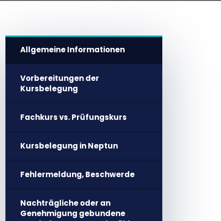
Allgemeine Informationen
Vorbereitungen der
Kursbelegung
Fachkurs vs. Prüfungskurs
Kursbelegung in Neptun
Fehlermeldung, Beschwerde
Nachträgliche oder an
Genehmigung gebundene