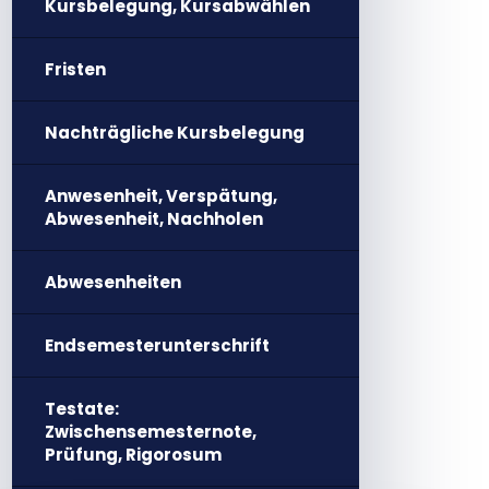
Kursbelegung, Kursabwählen
Fristen
Nachträgliche Kursbelegung
Anwesenheit, Verspätung,
Abwesenheit, Nachholen
Abwesenheiten
Endsemesterunterschrift
Testate:
Zwischensemesternote,
Prüfung, Rigorosum