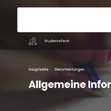
Studienreferat
Hauptseite
Dienstleistungen
Allgemeine Info