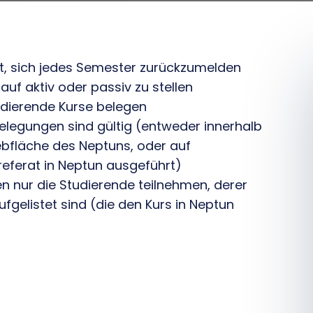
tet, sich jedes Semester zurückzumelden
auf aktiv oder passiv zu stellen
udierende Kurse belegen
belegungen sind gültig (entweder innerhalb
ebfläche des Neptuns, oder auf
eferat in Neptun ausgeführt)
n nur die Studierende teilnehmen, derer
fgelistet sind (die den Kurs in Neptun