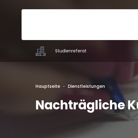
Studienreferat
Hauptseite
Dienstleistungen
Nachträgliche 