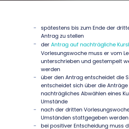
spätestens bis zum Ende der dritt
Antrag zu stellen
der
Antrag auf nachträgliche Kur
Vorlesungswoche muss er vom Le
unterschrieben und gestempelt we
werden
über den Antrag entscheidet die 
entscheidet sich über die Anträge
nachträgliches Abwählen eines Ku
Umstände
nach der dritten Vorlesungswoch
Umständen stattgegeben werden
bei positiver Entscheidung muss 