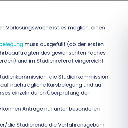
en Vorlesungswoche ist es möglich, einen
sbelegung
muss ausgefüllt (ab der ersten
hrbeauftragten des gewünschten Faches
rden) und im Studienreferat eingereicht
Studienkommission: die Studienkommission
 auf nachträgliche Kursbelegung und auf
rses einzeln durch Überprüfung der
e können Anträge nur unter besonderen
der/die Studierende die Verfahrensgebühr