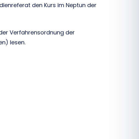
dienreferat den Kurs im Neptun der
 der Verfahrensordnung der
n) lesen.