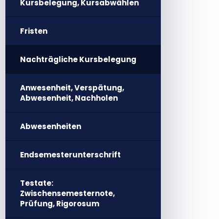
Kursbelegung, Kursabwählen
Fristen
Nachträgliche Kursbelegung
Anwesenheit, Verspätung,
Abwesenheit, Nachholen
Abwesenheiten
Endsemesterunterschrift
Testate:
Zwischensemesternote,
Prüfung, Rigorosum