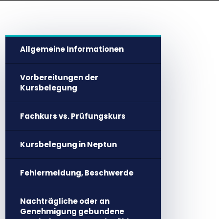
Allgemeine Informationen
Vorbereitungen der
Kursbelegung
Fachkurs vs. Prüfungskurs
Kursbelegung in Neptun
Fehlermeldung, Beschwerde
Nachträgliche oder an
Genehmigung gebundene