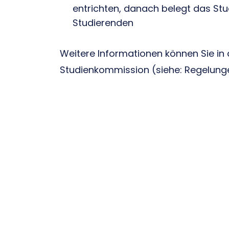
entrichten, danach belegt das Stu
Studierenden
Weitere Informationen können Sie in
Studienkommission (siehe: Regelunge