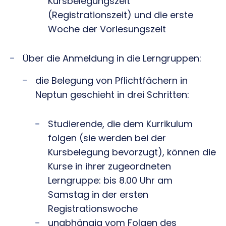
Kursbelegungszeit
(Registrationszeit) und die erste
Woche der Vorlesungszeit
Über die Anmeldung in die Lerngruppen:
die Belegung von Pflichtfächern in
Neptun geschieht in drei Schritten:
Studierende, die dem Kurrikulum
folgen (sie werden bei der
Kursbelegung bevorzugt), können die
Kurse in ihrer zugeordneten
Lerngruppe: bis 8.00 Uhr am
Samstag in der ersten
Registrationswoche
unabhängig vom Folgen des