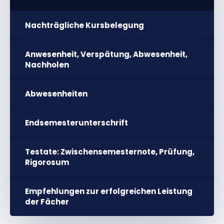
Nachträgliche Kursbelegung
Anwesenheit, Verspätung, Abwesenheit,
Nachholen
Abwesenheiten
Endsemesterunterschrift
Testate: Zwischensemesternote, Prüfung,
Rigorosum
Empfehlungen zur erfolgreichen Leistung
der Fächer