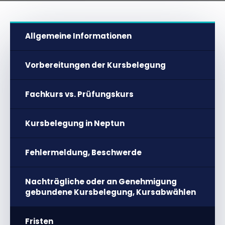
Allgemeine Informationen
Vorbereitungen der Kursbelegung
Fachkurs vs. Prüfungskurs
Kursbelegung in Neptun
Fehlermeldung, Beschwerde
Nachträgliche oder an Genehmigung
gebundene Kursbelegung, Kursabwählen
Fristen