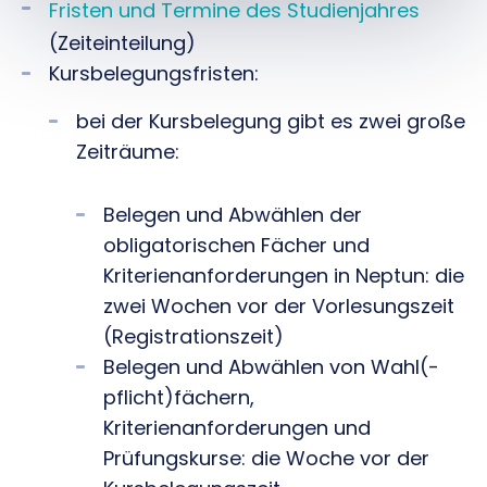
Fristen und Termine des Studienjahres
(Zeiteinteilung)
Kursbelegungsfristen:
bei der Kursbelegung gibt es zwei große
Zeiträume:
Belegen und Abwählen der
obligatorischen Fächer und
Kriterienanforderungen in Neptun: die
zwei Wochen vor der Vorlesungszeit
(Registrationszeit)
Belegen und Abwählen von Wahl(-
pflicht)fächern,
Kriterienanforderungen und
Prüfungskurse: die Woche vor der