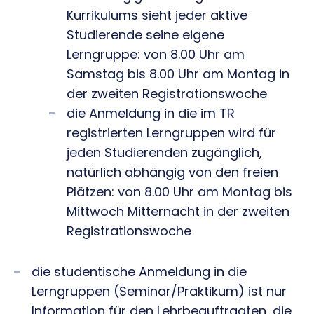
Kurrikulums sieht jeder aktive
Studierende seine eigene
Lerngruppe: von 8.00 Uhr am
Samstag bis 8.00 Uhr am Montag in
der zweiten Registrationswoche
die Anmeldung in die im TR
registrierten Lerngruppen wird für
jeden Studierenden zugänglich,
natürlich abhängig von den freien
Plätzen: von 8.00 Uhr am Montag bis
Mittwoch Mitternacht in der zweiten
Registrationswoche
die studentische Anmeldung in die
Lerngruppen (Seminar/Praktikum) ist nur
Information für den Lehrbeauftragten, die