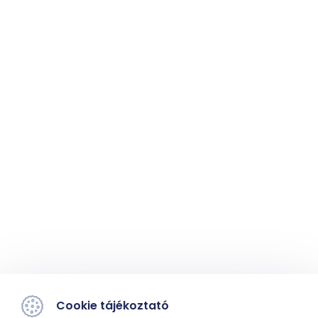
Cookie tájékoztató