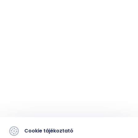
Cookie tájékoztató