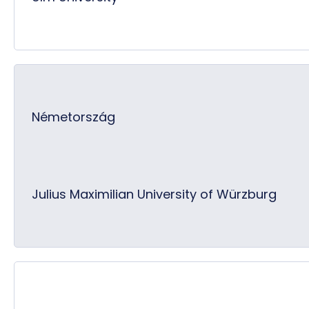
Németország
Julius Maximilian University of Würzburg