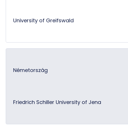
University of Greifswald
Németország
Friedrich Schiller University of Jena