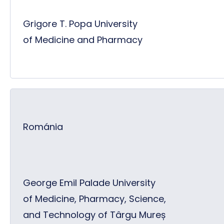
Grigore T. Popa University
of Medicine and Pharmacy
Románia
George Emil Palade University
of Medicine, Pharmacy, Science,
and Technology of Târgu Mureș