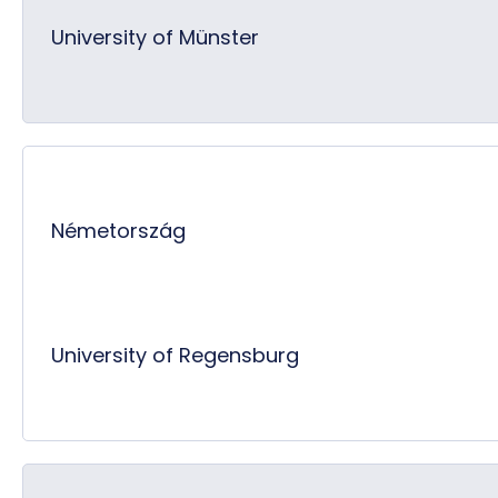
University of Münster
Németország
University of Regensburg