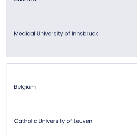
Medical University of Innsbruck
Belgium
Catholic University of Leuven