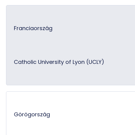
Franciaország
Catholic University of Lyon (UCLY)
Görögország