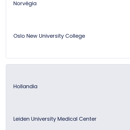
Norvégia
Oslo New University College
Hollandia
Leiden University Medical Center