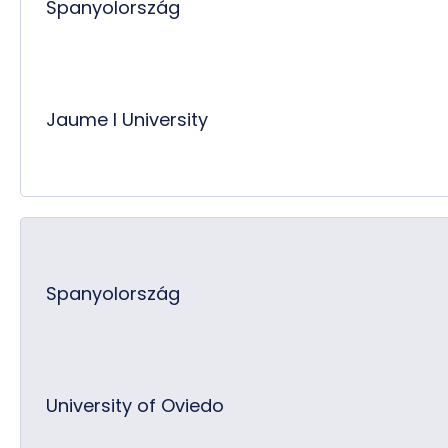
Spanyolország
Jaume I University
Spanyolország
University of Oviedo