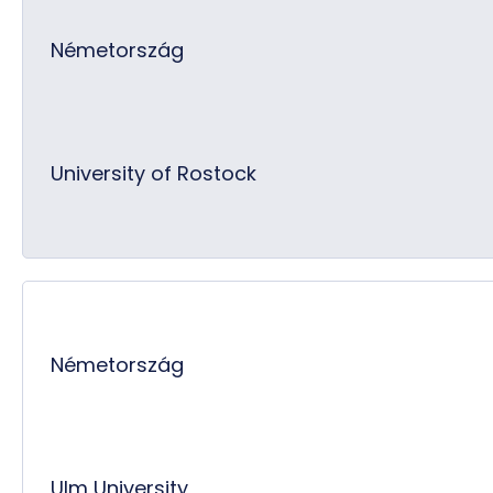
Németország
University of Rostock
Németország
Ulm University