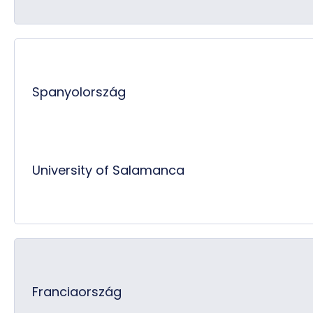
Spanyolország
University of Salamanca
Franciaország