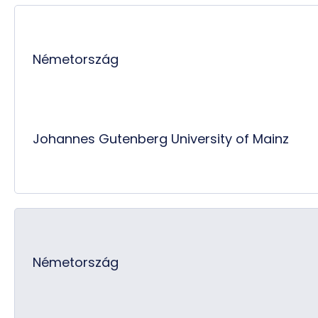
Németország
Johannes Gutenberg University of Mainz
Németország