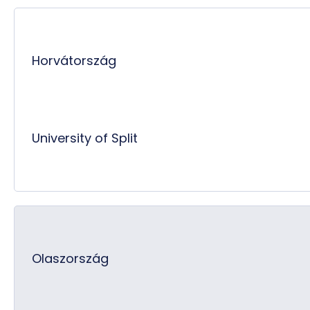
Horvátország
University of Split
Olaszország