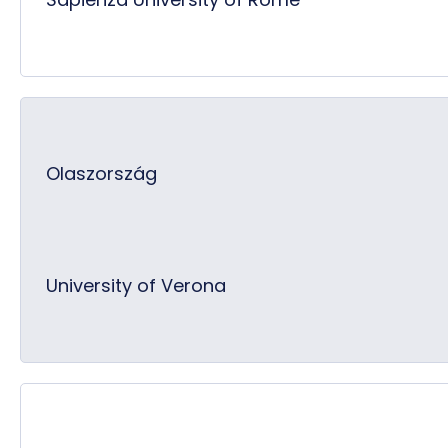
Olaszország
University of Verona