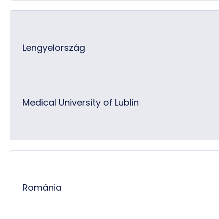
Lengyelország
Medical University of Lublin
Románia