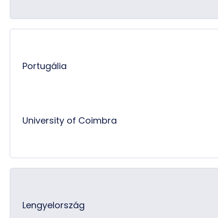
Portugália
University of Coimbra
Lengyelország