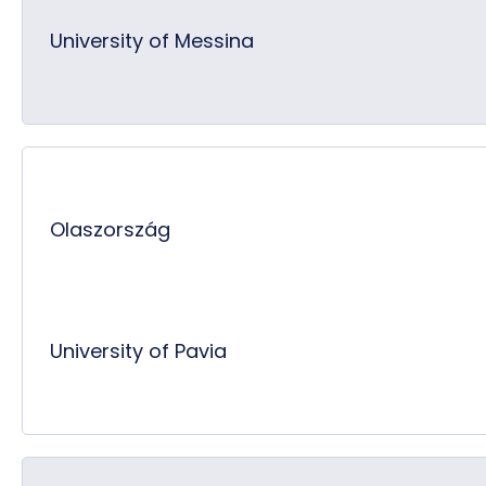
University of Messina
Olaszország
University of Pavia