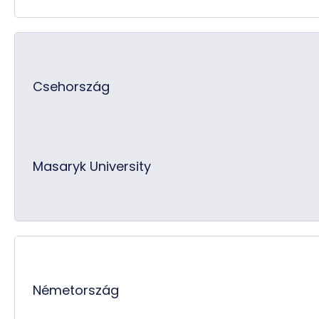
Csehország
Masaryk University
Németország