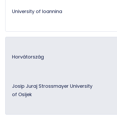
University of Ioannina
Horvátország
Josip Juraj Strossmayer University
of Osijek