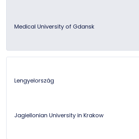
Medical University of Gdansk
Lengyelország
Jagiellonian University in Krakow