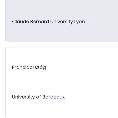
Claude Bernard University Lyon 1
Franciaország
University of Bordeaux