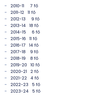
2010-11 7 fő
2011-12 11 fő
2012-13 9 fő
2013-14 18 fő
2014-15 6 fő
2015-16 11 fő
2016-17 14 fő
2017-18 9 fő
2018-19 8 fő
2019-20 10 fő
2020-21 2 fő
2021-22 4 fő
2022-23 5 fő
2023-24 5 fő