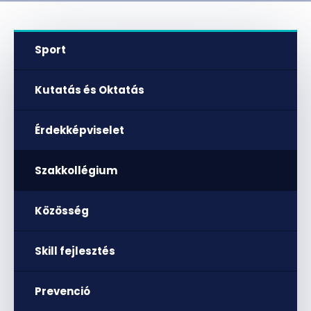
Sport
Kutatás és Oktatás
Érdekképviselet
Szakkollégium
Közösség
Skill fejlesztés
Prevenció