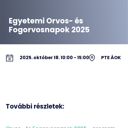
Egyetemi Orvos- és
Fogorvosnapok 2025
2025. október 18. 10:00 - 15:00
PTE ÁOK
További részletek: