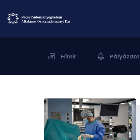
Hírek
Pályázato