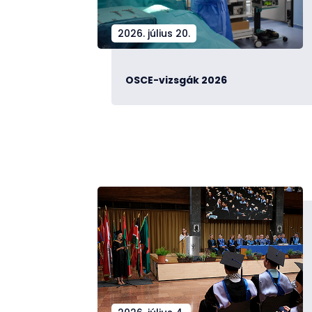
2026. július 20.
OSCE-vizsgák 2026