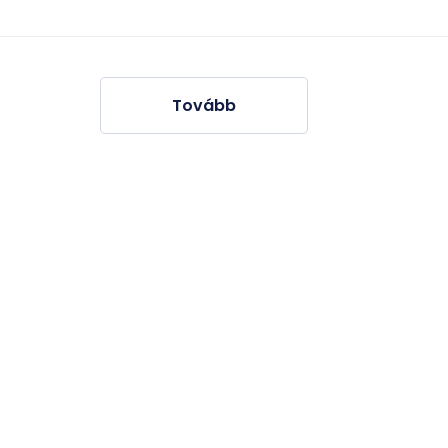
Tovább