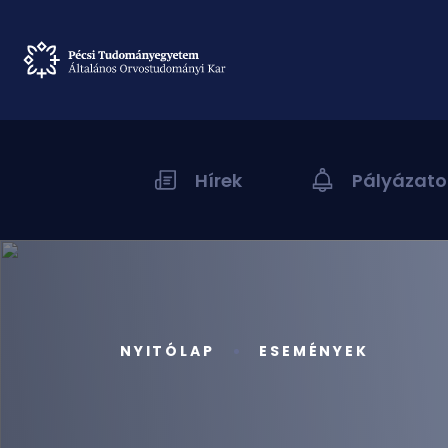
Hírek
Pályázato
NYITÓLAP
ESEMÉNYEK