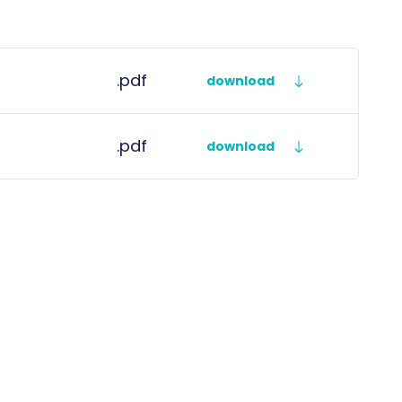
.pdf
download
.pdf
download