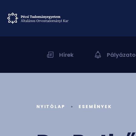
Hírek
Pályázato
NYITÓLAP
ESEMÉNYEK