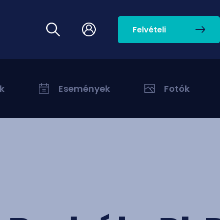
Felvételi
k
Események
Fotók