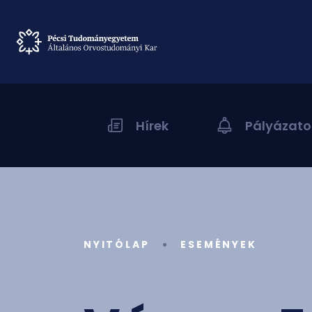
Hírek
Pályázato
NYITÓLAP
ESEMÉNYEK