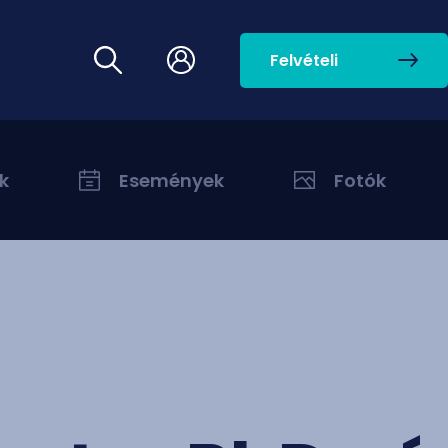
Felvételi
k
Események
Fotók