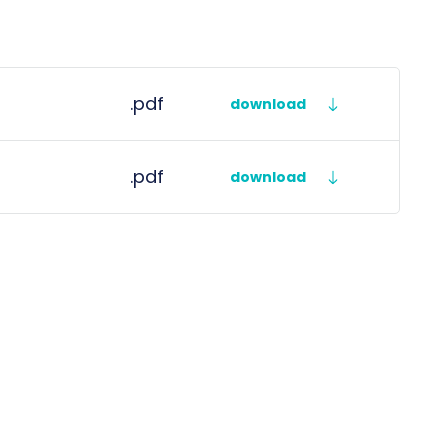
.pdf
download
.pdf
download