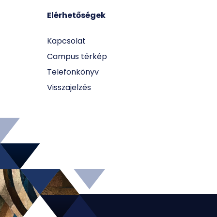
Elérhetőségek
Kapcsolat
Campus térkép
Telefonkönyv
Visszajelzés