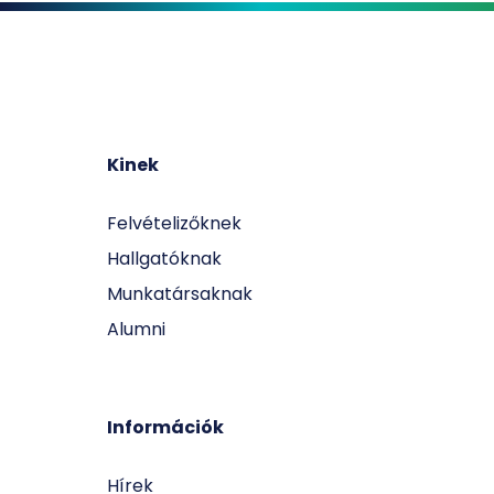
Kinek
Felvételizőknek
Hallgatóknak
Munkatársaknak
Alumni
Információk
Hírek