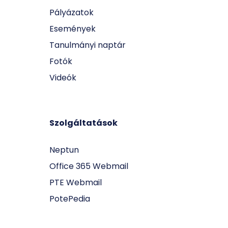
Pályázatok
Események
Tanulmányi naptár
Fotók
Videók
Szolgáltatások
Neptun
Office 365 Webmail
PTE Webmail
PotePedia