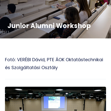
Junior Alumni Workshop
Fotó: VERÉBI Dávid, PTE ÁOK Oktatástechnikai
és Szolgáltatási Osztály