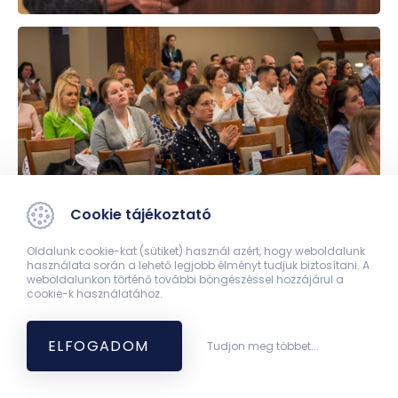
Cookie tájékoztató
Oldalunk cookie-kat (sütiket) használ azért, hogy weboldalunk
használata során a lehető legjobb élményt tudjuk biztosítani. A
weboldalunkon történő további böngészéssel hozzájárul a
cookie-k használatához.
ELFOGADOM
Tudjon meg többet...