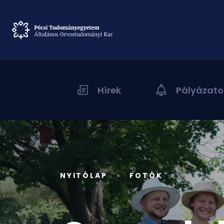
Hírek
Pályázato
NYITÓLAP
FOTÓK