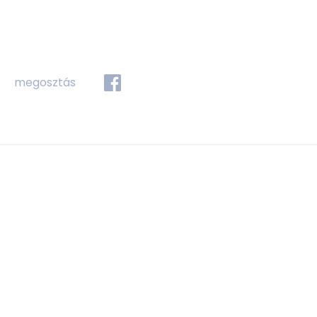
megosztás