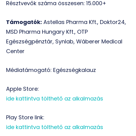
Résztvevők száma összesen: 15.000+
Támogatók:
Astellas Pharma Kft., Doktor24,
MSD Pharma Hungary Kft., OTP
Egészségpénztár, Synlab, Wáberer Medical
Center
Médiatámogató: Egészségkalauz
Apple Store:
ide kattintva tölthető az alkalmazás
Play Store link:
ide kattintva tölthető az alkalmazás