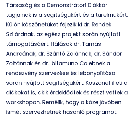
Társaság és a Demonstrátori Diákkör
tagjainak is a segítségükért és a türelmükért.
Külön köszönetüket fejezik ki dr. Rendeki
Szilárdnak, az egész projekt során nyújtott
támogatásáért. Hálásak dr. Tamás
Andreának, dr. Szántó Zalánnak, dr. Sándor
Zoltánnak és dr. Ibitamuno Calebnek a
rendezvény szervezése és lebonyolítása
során nyújtott segítségükért. Köszönet illeti a
diákokat is, akik érdeklődtek és részt vettek a
workshopon. Remélik, hogy a közeljövőben
ismét szervezhetnek hasonló programot.