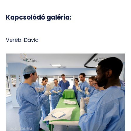
Kapcsolódó galéria:
Verébi Dávid