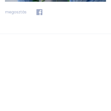
megosztás