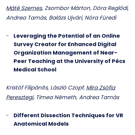
Máté Szemes
, Zsombor Márton, Dóra Reglődi,
Andrea Tamás, Balázs Ujvári, Nóra Füredi
Leveraging the Potential of an Online
Survey Creator for Enhanced Digital
Organization Management of Near-
Peer Teaching at the University of Pécs
Medical School
Kristóf Filipánits, László Czopf,
Míra Zsófia
Peresztegi
, Timea Németh, Andrea Tamás
Different Dissection Techniques for VR
Anatomical Models