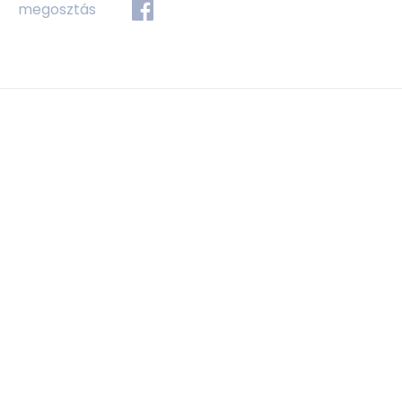
megosztás