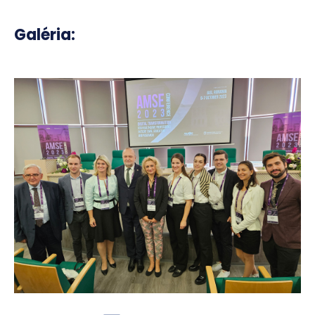
Galéria: