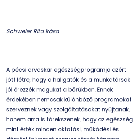
Schweier Rita írása
A pécsi orvoskar egészségprogramja azért
jött létre, hogy a hallgatók és a munkatársak
jól érezzék magukat a bőrükben. Ennek
érdekében nemcsak különböző programokat
szerveznek vagy szolgáltatásokat nyújtanak,
hanem arra is törekszenek, hogy az egészség
mint érték minden oktatási, működési és