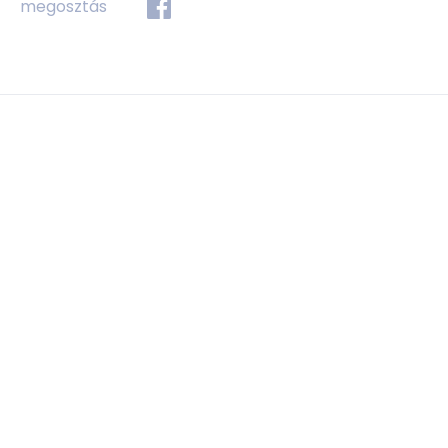
megosztás