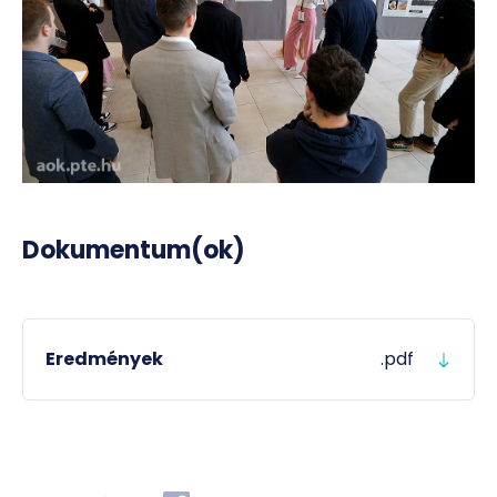
Dokumentum(ok)
Eredmények
.pdf