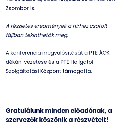
Zsombor is.
A részletes eredmények a hírhez csatolt
fájlban tekinthetők meg.
A konferencia megvalósítását a PTE ÁOK
dékáni vezetése és a PTE Hallgatói
Szolgáltatási Központ támogatta.
Gratulálunk minden előadónak, a
szervezők köszönik a részvételt!