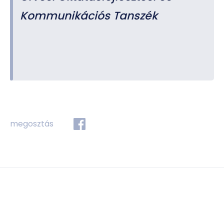
Kommunikációs Tanszék
megosztás