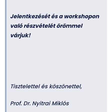
Jelentkezését és a workshopon
való részvételét örömmel
várjuk!
Tisztelettel és köszönettel,
Prof. Dr. Nyitrai Miklós