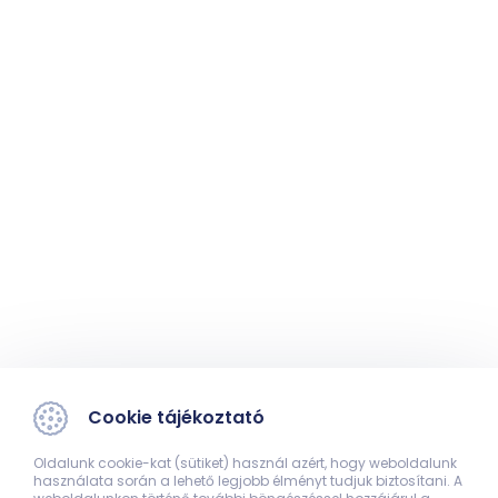
Cookie tájékoztató
Oldalunk cookie-kat (sütiket) használ azért, hogy weboldalunk
használata során a lehető legjobb élményt tudjuk biztosítani. A