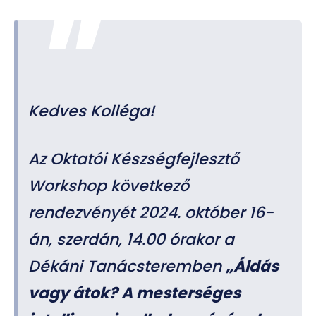
Kedves Kolléga!
Az Oktatói Készségfejlesztő
Workshop következő
rendezvényét 2024. október 16-
án, szerdán, 14.00 órakor a
Dékáni Tanácsteremben
„Áldás
vagy átok? A mesterséges