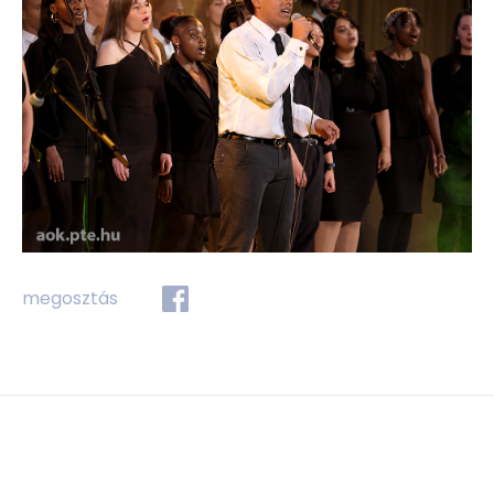
megosztás