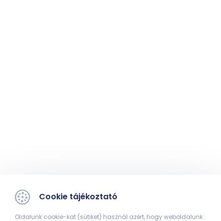
Cookie tájékoztató
Oldalunk cookie-kat (sütiket) használ azért, hogy weboldalunk