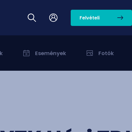
Felvételi
k
Események
Fotók