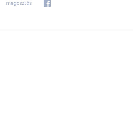
megosztás