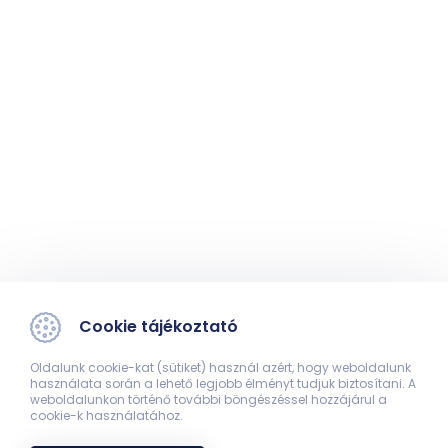
Cookie tájékoztató
Oldalunk cookie-kat (sütiket) használ azért, hogy weboldalunk
használata során a lehető legjobb élményt tudjuk biztosítani. A
weboldalunkon történő további böngészéssel hozzájárul a
cookie-k használatához.