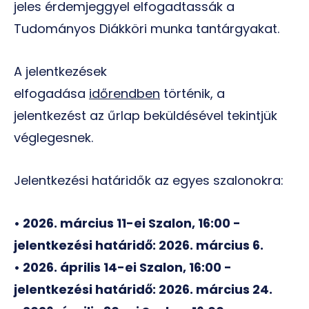
jeles érdemjeggyel elfogadtassák a
Tudományos Diákköri munka tantárgyakat.
A jelentkezések
elfogadása
időrendben
történik, a
jelentkezést az űrlap beküldésével tekintjük
véglegesnek.
Jelentkezési határidők az egyes szalonokra:
• 2026. március 11-ei Szalon, 16:00 -
jelentkezési határidő:
2026. március 6.
• 2026. április 14-ei Szalon, 16:00 -
jelentkezési határidő:
2026. március 24.