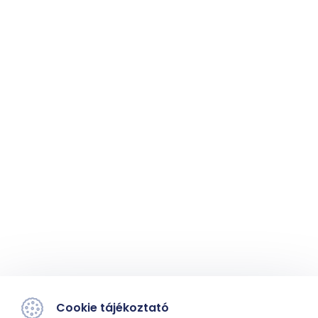
Cookie tájékoztató