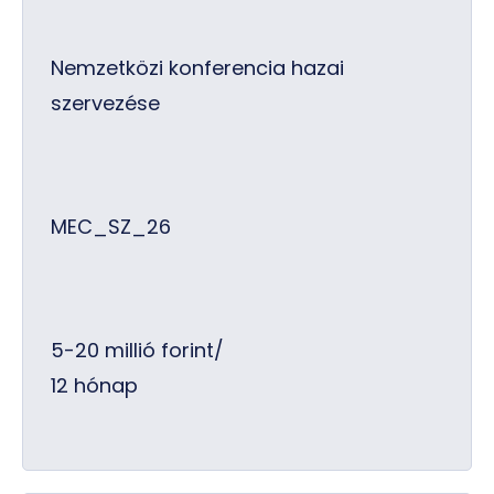
Nemzetközi konferencia hazai
szervezése
MEC_SZ_26
5-20 millió forint/
12 hónap