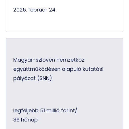
2026. február 24.
Magyar-szlovén nemzetközi
együttműködésen alapuló kutatási
pályázat (SNN)
legfeljebb 51 millió forint/
36 hónap