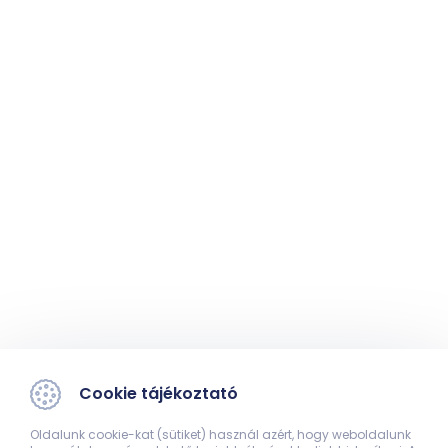
Cookie tájékoztató
Oldalunk cookie-kat (sütiket) használ azért, hogy weboldalunk