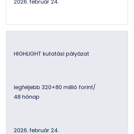
2026. február 24.
HIGHLIGHT kutatási pályázat
legfeljebb 320+80 millió forint/
48 hónap
2026. február 24.