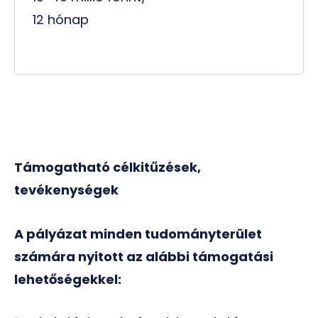
12 hónap
Támogatható célkitűzések,
tevékenységek
A pályázat minden tudományterület
számára nyitott az alábbi támogatási
lehetőségekkel: