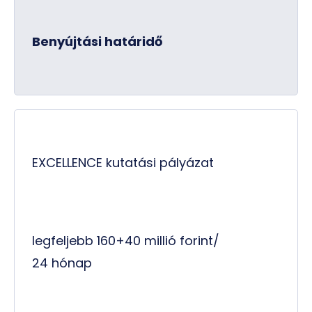
Benyújtási határidő
EXCELLENCE kutatási pályázat
legfeljebb 160+40 millió forint/
24 hónap