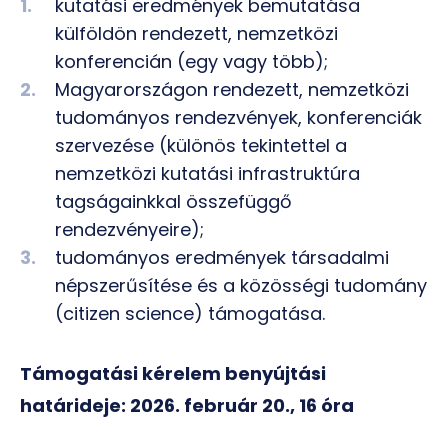
kutatási eredmények bemutatása
külföldön rendezett, nemzetközi
konferencián (egy vagy több);
Magyarországon rendezett, nemzetközi
tudományos rendezvények, konferenciák
szervezése (különös tekintettel a
nemzetközi kutatási infrastruktúra
tagságainkkal összefüggő
rendezvényeire);
tudományos eredmények társadalmi
népszerűsítése és a közösségi tudomány
(citizen science) támogatása.
Támogatási kérelem benyújtási
határideje: 2026. február 20., 16 óra