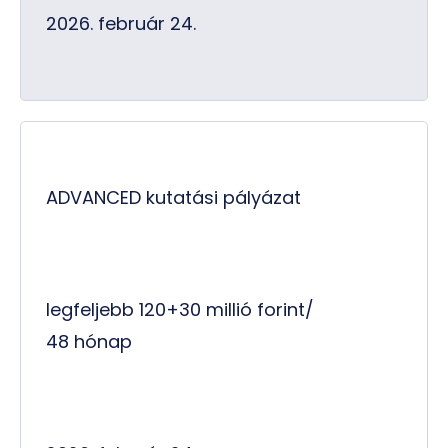
2026. február 24.
ADVANCED kutatási pályázat
legfeljebb 120+30 millió forint/
48 hónap