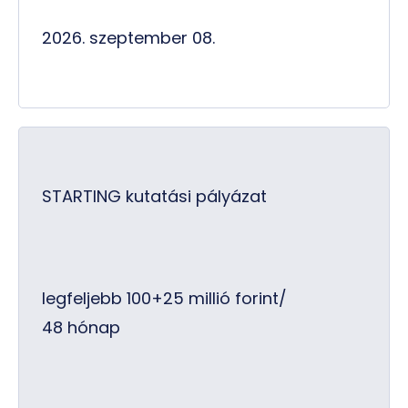
2026. szeptember 08.
STARTING kutatási pályázat
legfeljebb 100+25 millió forint/
48 hónap