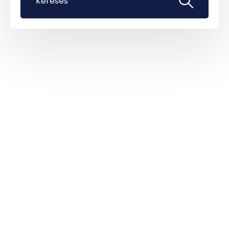
Keresés