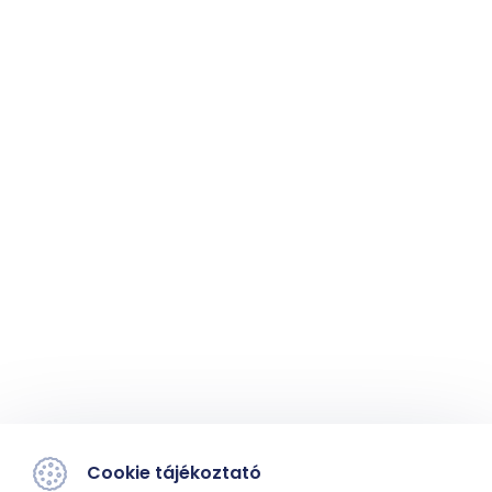
Cookie tájékoztató