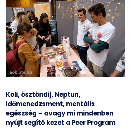
Koli, ösztöndíj, Neptun,
időmenedzsment, mentális
egészség – avagy mi mindenben
nyújt segítő kezet a Peer Program