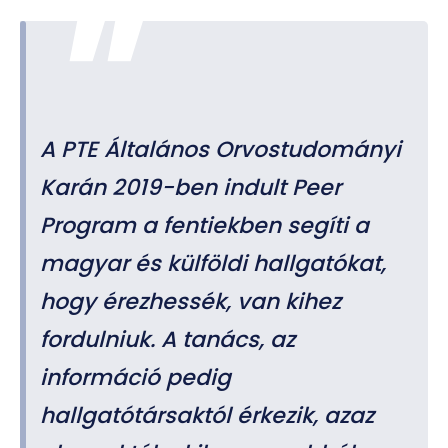
A PTE Általános Orvostudományi
Karán 2019-ben indult Peer
Program a fentiekben segíti a
magyar és külföldi hallgatókat,
hogy érezhessék, van kihez
fordulniuk. A tanács, az
információ pedig
hallgatótársaktól érkezik, azaz