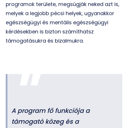
programok területe, megsúgják neked azt is,
melyek a legjobb pécsi helyek, ugyanakkor
egészségügyi és mentális egészségügyi
kérdésekben is bizton számíthatsz
támogatásukra és bizalmukra.
A program fő funkciója a
támogató közeg és a