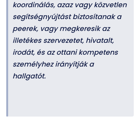
koordinálás, azaz vagy közvetlen
segítségnyújtást biztosítanak a
peerek, vagy megkeresik az
illetékes szervezetet, hivatalt,
irodát, és az ottani kompetens
személyhez irányítják a
hallgatót.