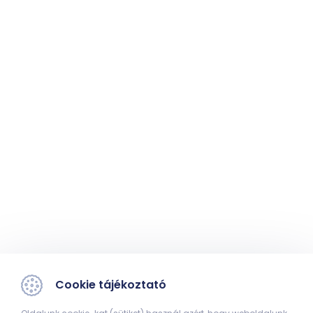
Cookie tájékoztató