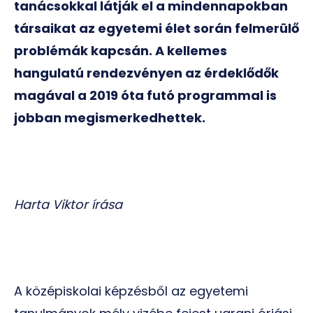
tanácsokkal látják el a mindennapokban
társaikat az egyetemi élet során felmerülő
problémák kapcsán. A kellemes
hangulatú rendezvényen az érdeklődők
magával a 2019 óta futó programmal is
jobban megismerkedhettek.
Harta Viktor írása
A középiskolai képzésből az egyetemi